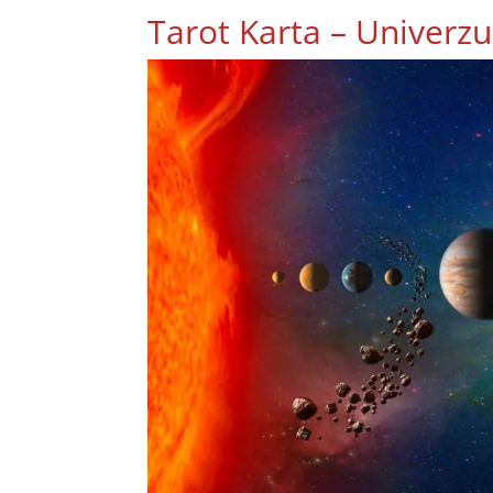
Tarot Karta – Univerz