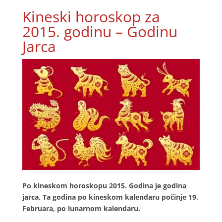
Kineski horoskop za
2015. godinu – Godinu
Jarca
Po kineskom horoskopu 2015. Godina je godina
jarca. Ta godina po kineskom kalendaru počinje 19.
Februara, po lunarnom kalendaru.